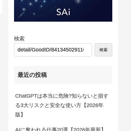
検索
検索
最近の投稿
ChatGPTは本当に危険?知らないと損す
る3大リスクと安全な使い方【2026年
版】
AIに奪われる仕事20選【2026年最新】