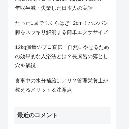
年収半減・失業した日本人の実話
たった1回でふくらはぎ−2cm！パンパン
脚をスッキリ解消する簡単エクササイズ
12kg減量のプロ直伝！自然にやせるため
の効果的な入浴法とは？長風呂の落とし
穴を解説
食事中の水分補給はアリ？管理栄養士が
教えるメリット＆注意点
最近のコメント