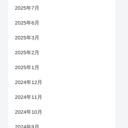
2025年7月
2025年6月
2025年3月
2025年2月
2025年1月
2024年12月
2024年11月
2024年10月
2024年9月