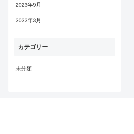
2023年9月
2022年3月
カテゴリー
未分類