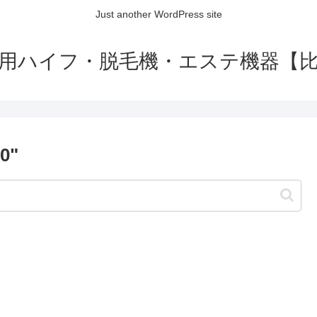
Just another WordPress site
用ハイフ・脱毛機・エステ機器【
0"