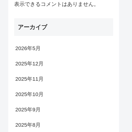
表示できるコメントはありません。
アーカイブ
2026年5月
2025年12月
2025年11月
2025年10月
2025年9月
2025年8月