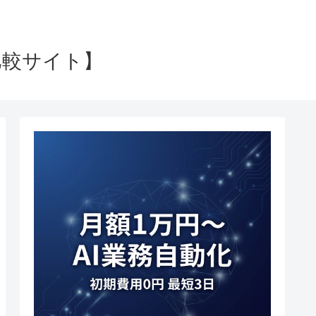
比較サイト】