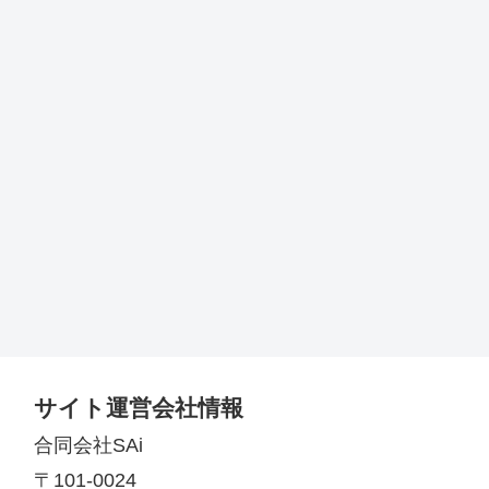
サイト運営会社情報
合同会社SAi
〒101-0024