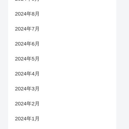
2024年8月
2024年7月
2024年6月
2024年5月
2024年4月
2024年3月
2024年2月
2024年1月