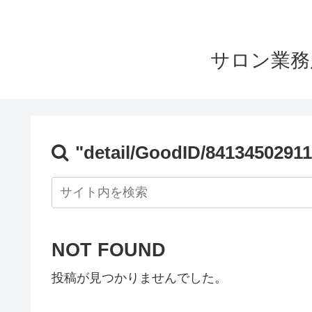
サロン業務
"detail/GoodID/84134502911
NOT FOUND
投稿が見つかりませんでした。