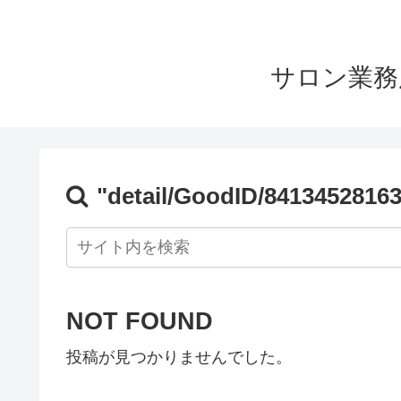
サロン業務
"detail/GoodID/8413452816
NOT FOUND
投稿が見つかりませんでした。