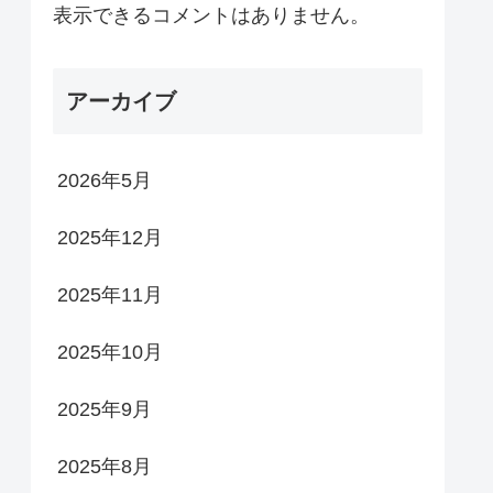
表示できるコメントはありません。
アーカイブ
2026年5月
2025年12月
2025年11月
2025年10月
2025年9月
2025年8月