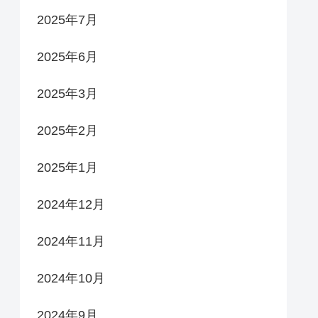
2025年7月
2025年6月
2025年3月
2025年2月
2025年1月
2024年12月
2024年11月
2024年10月
2024年9月