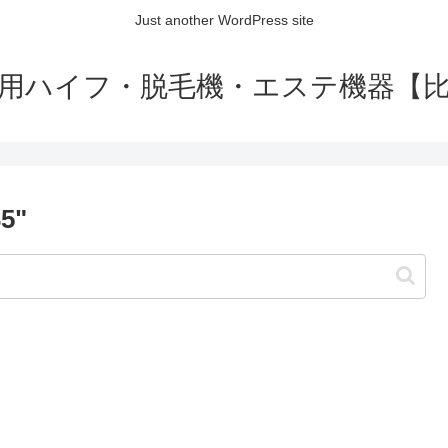
Just another WordPress site
用ハイフ・脱毛機・エステ機器【
35"