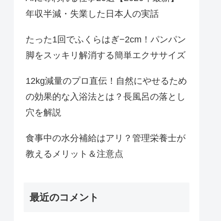
年収半減・失業した日本人の実話
たった1回でふくらはぎ−2cm！パンパン
脚をスッキリ解消する簡単エクササイズ
12kg減量のプロ直伝！自然にやせるため
の効果的な入浴法とは？長風呂の落とし
穴を解説
食事中の水分補給はアリ？管理栄養士が
教えるメリット＆注意点
最近のコメント