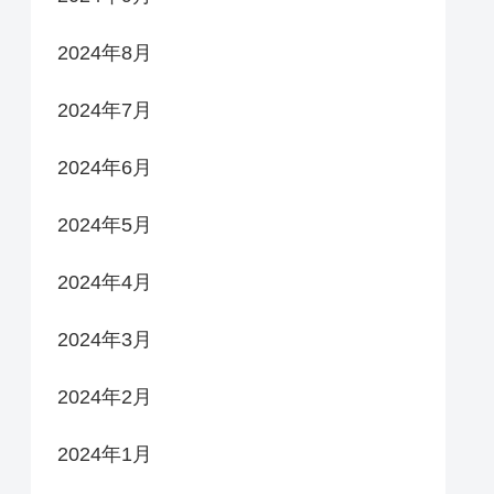
2024年8月
2024年7月
2024年6月
2024年5月
2024年4月
2024年3月
2024年2月
2024年1月