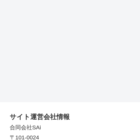
サイト運営会社情報
合同会社SAi
〒101-0024