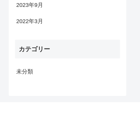
2023年9月
2022年3月
カテゴリー
未分類