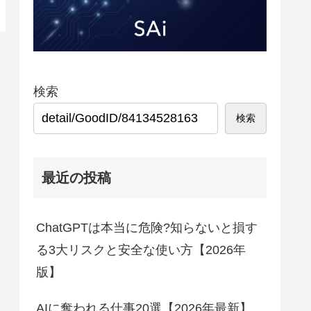
検索
検索
最近の投稿
ChatGPTは本当に危険?知らないと損す
る3大リスクと安全な使い方【2026年
版】
AIに奪われる仕事20選【2026年最新】