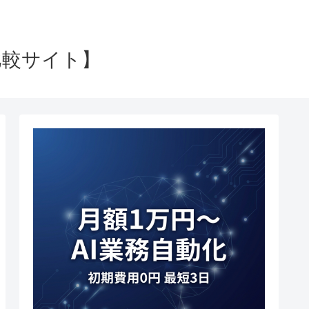
比較サイト】