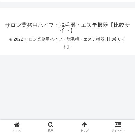
サロン業務用ハイフ・脱毛機・エステ機器【比較サ
イト】
© 2022 サロン業務用ハイフ・脱毛機・エステ機器【比較サイ
ト】.
ホーム
検索
トップ
サイドバー