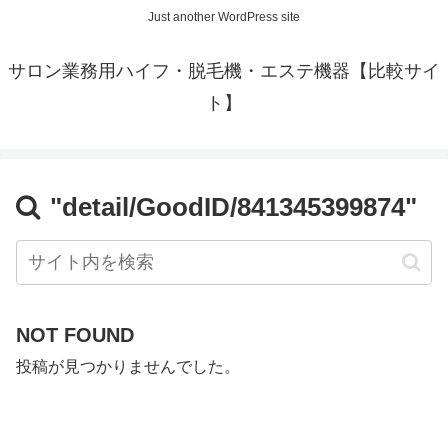
Just another WordPress site
サロン業務用ハイフ・脱毛機・エステ機器【比較サイ
ト】
"detail/GoodID/841345399874"
NOT FOUND
投稿が見つかりませんでした。