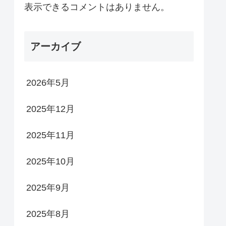
表示できるコメントはありません。
アーカイブ
2026年5月
2025年12月
2025年11月
2025年10月
2025年9月
2025年8月