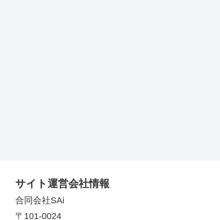
サイト運営会社情報
合同会社SAi
〒101-0024