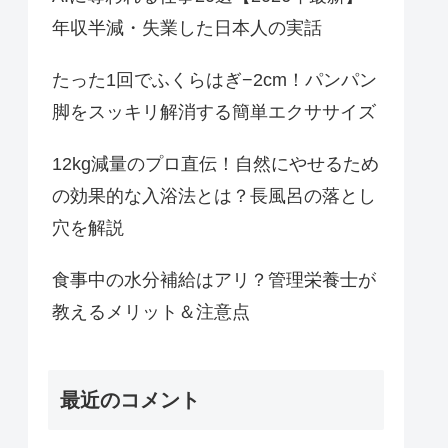
年収半減・失業した日本人の実話
たった1回でふくらはぎ−2cm！パンパン
脚をスッキリ解消する簡単エクササイズ
12kg減量のプロ直伝！自然にやせるため
の効果的な入浴法とは？長風呂の落とし
穴を解説
食事中の水分補給はアリ？管理栄養士が
教えるメリット＆注意点
最近のコメント