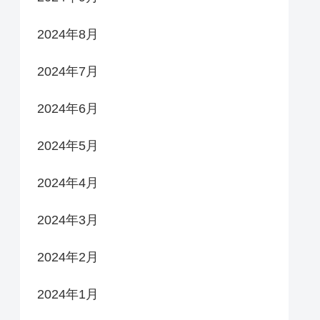
2024年8月
2024年7月
2024年6月
2024年5月
2024年4月
2024年3月
2024年2月
2024年1月