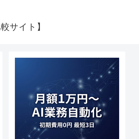
比較サイト】