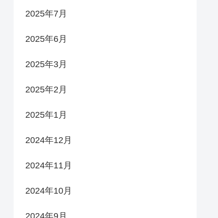
2025年7月
2025年6月
2025年3月
2025年2月
2025年1月
2024年12月
2024年11月
2024年10月
2024年9月