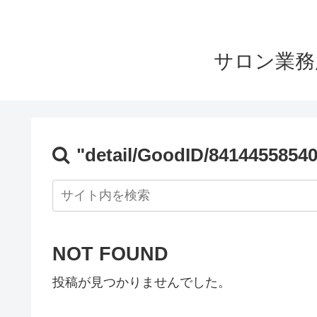
サロン業務
"detail/GoodID/8414455854
NOT FOUND
投稿が見つかりませんでした。