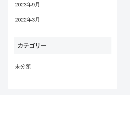
2023年9月
2022年3月
カテゴリー
未分類