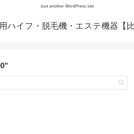
Just another WordPress site
用ハイフ・脱毛機・エステ機器【
00"