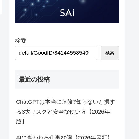
検索
検索
最近の投稿
ChatGPTは本当に危険?知らないと損す
る3大リスクと安全な使い方【2026年
版】
AIに奪われる仕事20選【2026年最新】