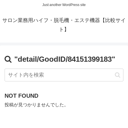
Just another WordPress site
サロン業務用ハイフ・脱毛機・エステ機器【比較サイ
ト】
"detail/GoodID/84151399183"
NOT FOUND
投稿が見つかりませんでした。