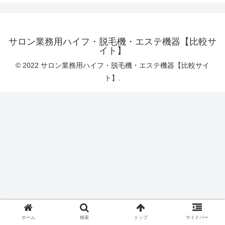
サロン業務用ハイフ・脱毛機・エステ機器【比較サ
イト】
© 2022 サロン業務用ハイフ・脱毛機・エステ機器【比較サイ
ト】.
ホーム
検索
トップ
サイドバー