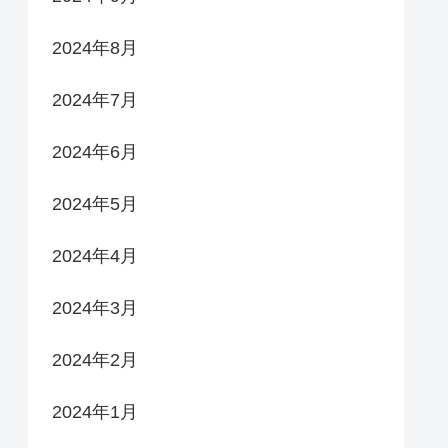
2024年8月
2024年7月
2024年6月
2024年5月
2024年4月
2024年3月
2024年2月
2024年1月