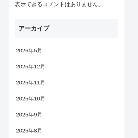
表示できるコメントはありません。
アーカイブ
2026年5月
2025年12月
2025年11月
2025年10月
2025年9月
2025年8月