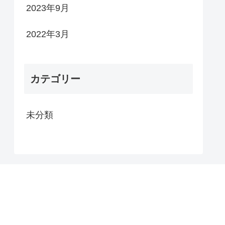
2023年9月
2022年3月
カテゴリー
未分類