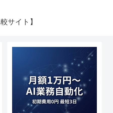
比較サイト】