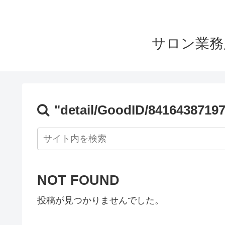
サロン業務
"detail/GoodID/8416438719
NOT FOUND
投稿が見つかりませんでした。