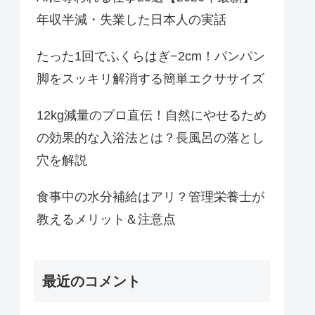
年収半減・失業した日本人の実話
たった1回でふくらはぎ−2cm！パンパン
脚をスッキリ解消する簡単エクササイズ
12kg減量のプロ直伝！自然にやせるため
の効果的な入浴法とは？長風呂の落とし
穴を解説
食事中の水分補給はアリ？管理栄養士が
教えるメリット＆注意点
最近のコメント