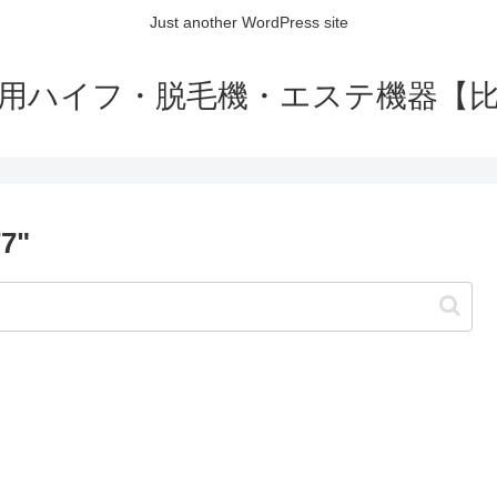
Just another WordPress site
用ハイフ・脱毛機・エステ機器【
77"