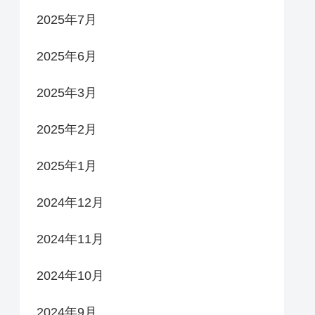
2025年7月
2025年6月
2025年3月
2025年2月
2025年1月
2024年12月
2024年11月
2024年10月
2024年9月