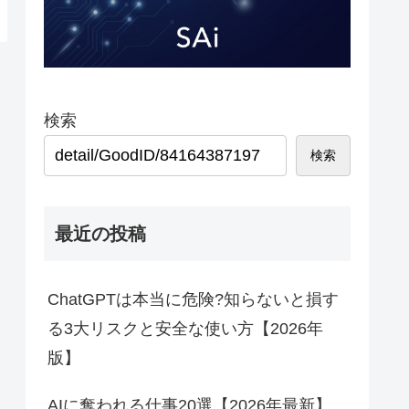
検索
検索
最近の投稿
ChatGPTは本当に危険?知らないと損す
る3大リスクと安全な使い方【2026年
版】
AIに奪われる仕事20選【2026年最新】