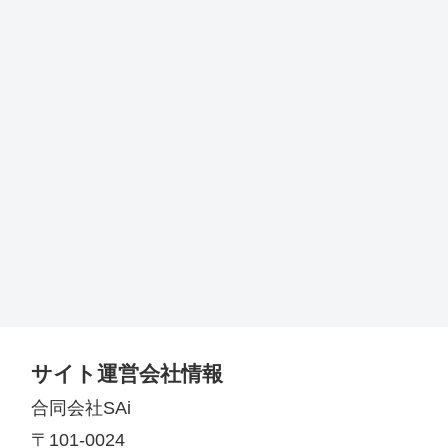
サイト運営会社情報
合同会社SAi
〒101-0024