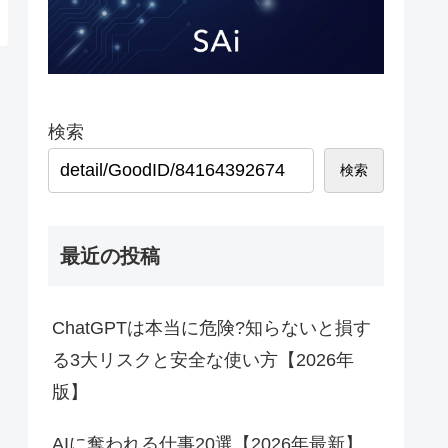
検索
検索
最近の投稿
ChatGPTは本当に危険?知らないと損す
る3大リスクと安全な使い方【2026年
版】
AIに奪われる仕事20選【2026年最新】