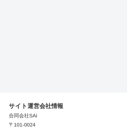
サイト運営会社情報
合同会社SAi
〒101-0024