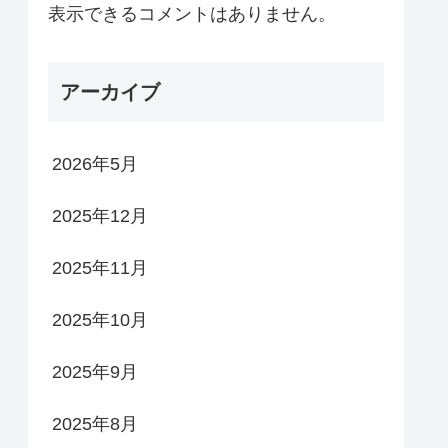
表示できるコメントはありません。
アーカイブ
2026年5月
2025年12月
2025年11月
2025年10月
2025年9月
2025年8月