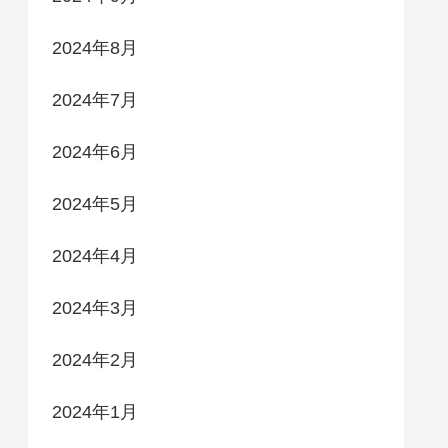
2024年8月
2024年7月
2024年6月
2024年5月
2024年4月
2024年3月
2024年2月
2024年1月