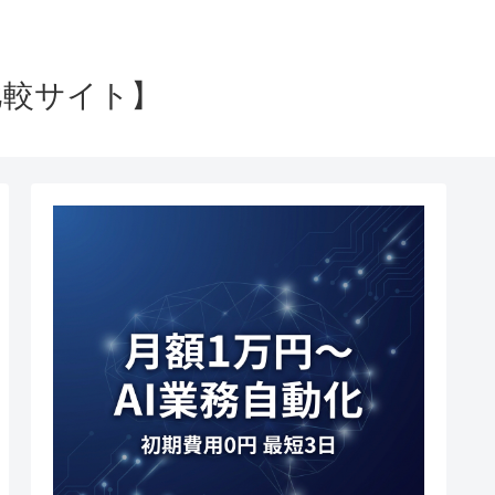
比較サイト】