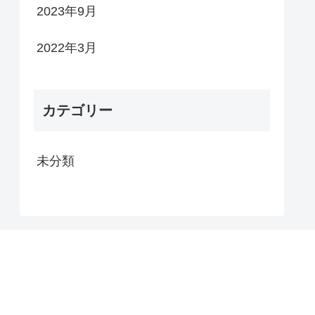
2023年9月
2022年3月
カテゴリー
未分類