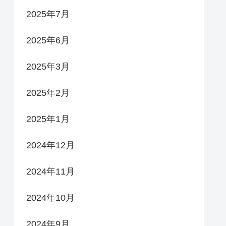
2025年7月
2025年6月
2025年3月
2025年2月
2025年1月
2024年12月
2024年11月
2024年10月
2024年9月