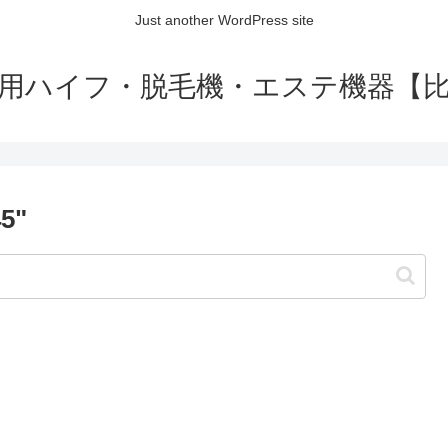
Just another WordPress site
用ハイフ・脱毛機・エステ機器【
45"