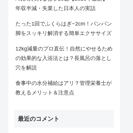
年収半減・失業した日本人の実話
たった1回でふくらはぎ−2cm！パンパン
脚をスッキリ解消する簡単エクササイズ
12kg減量のプロ直伝！自然にやせるため
の効果的な入浴法とは？長風呂の落とし
穴を解説
食事中の水分補給はアリ？管理栄養士が
教えるメリット＆注意点
最近のコメント