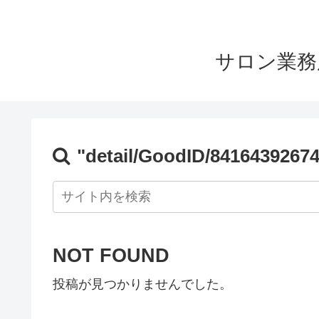
サロン業務
"detail/GoodID/8416439267
NOT FOUND
投稿が見つかりませんでした。