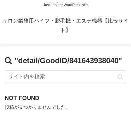
Just another WordPress site
サロン業務用ハイフ・脱毛機・エステ機器【比較サイ
ト】
"detail/GoodID/841643938040"
NOT FOUND
投稿が見つかりませんでした。