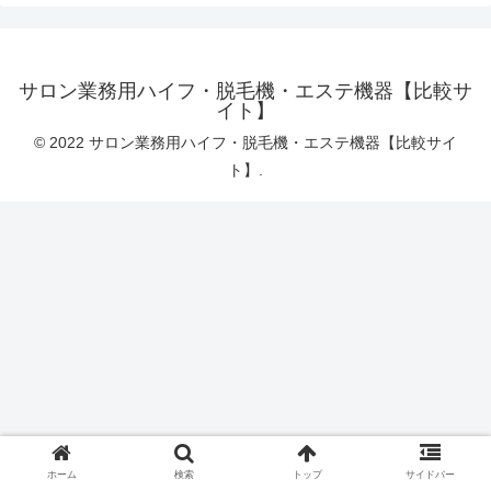
サロン業務用ハイフ・脱毛機・エステ機器【比較サ
イト】
© 2022 サロン業務用ハイフ・脱毛機・エステ機器【比較サイ
ト】.
ホーム
検索
トップ
サイドバー