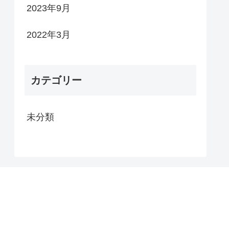
2023年9月
2022年3月
カテゴリー
未分類