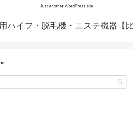
Just another WordPress site
用ハイフ・脱毛機・エステ機器【
"