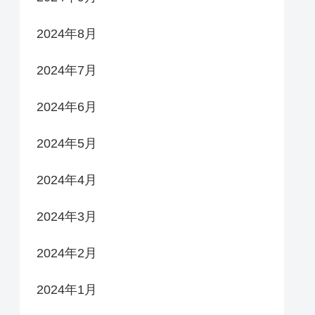
2024年8月
2024年7月
2024年6月
2024年5月
2024年4月
2024年3月
2024年2月
2024年1月