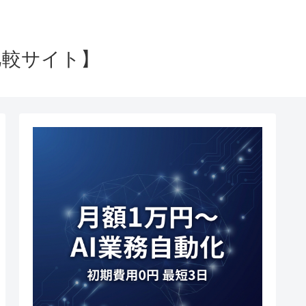
比較サイト】