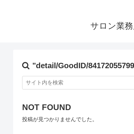
サロン業務
"detail/GoodID/84172055799
NOT FOUND
投稿が見つかりませんでした。