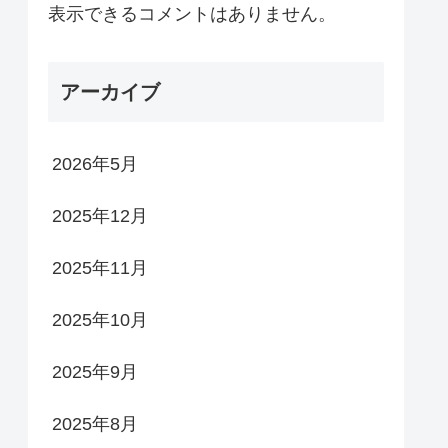
表示できるコメントはありません。
アーカイブ
2026年5月
2025年12月
2025年11月
2025年10月
2025年9月
2025年8月