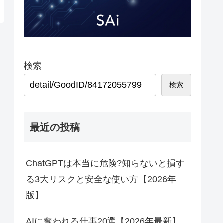
検索
検索
最近の投稿
ChatGPTは本当に危険?知らないと損す
る3大リスクと安全な使い方【2026年
版】
AIに奪われる仕事20選【2026年最新】