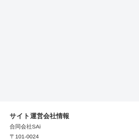
サイト運営会社情報
合同会社SAi
〒101-0024