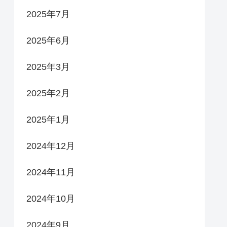
2025年7月
2025年6月
2025年3月
2025年2月
2025年1月
2024年12月
2024年11月
2024年10月
2024年9月