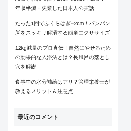
年収半減・失業した日本人の実話
たった1回でふくらはぎ−2cm！パンパン
脚をスッキリ解消する簡単エクササイズ
12kg減量のプロ直伝！自然にやせるため
の効果的な入浴法とは？長風呂の落とし
穴を解説
食事中の水分補給はアリ？管理栄養士が
教えるメリット＆注意点
最近のコメント