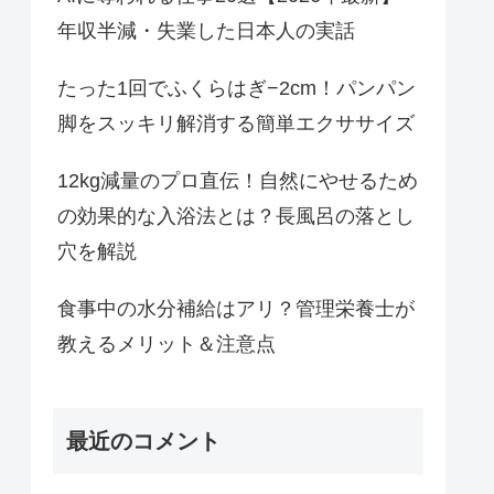
年収半減・失業した日本人の実話
たった1回でふくらはぎ−2cm！パンパン
脚をスッキリ解消する簡単エクササイズ
12kg減量のプロ直伝！自然にやせるため
の効果的な入浴法とは？長風呂の落とし
穴を解説
食事中の水分補給はアリ？管理栄養士が
教えるメリット＆注意点
最近のコメント