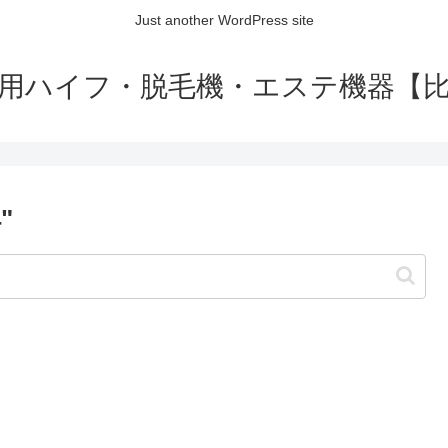
Just another WordPress site
用ハイフ・脱毛機・エステ機器【
"