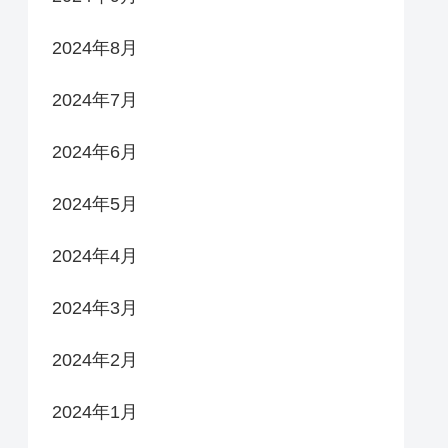
2024年8月
2024年7月
2024年6月
2024年5月
2024年4月
2024年3月
2024年2月
2024年1月