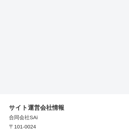
サイト運営会社情報
合同会社SAi
〒101-0024