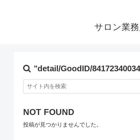
サロン業務
"detail/GoodID/84172340034
NOT FOUND
投稿が見つかりませんでした。