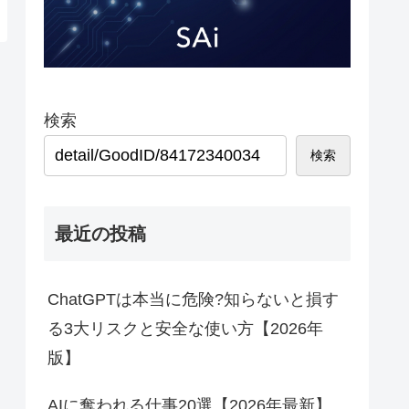
検索
検索
最近の投稿
ChatGPTは本当に危険?知らないと損す
る3大リスクと安全な使い方【2026年
版】
AIに奪われる仕事20選【2026年最新】