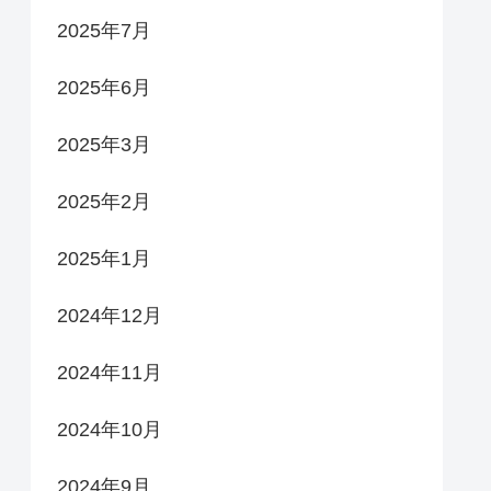
2025年7月
2025年6月
2025年3月
2025年2月
2025年1月
2024年12月
2024年11月
2024年10月
2024年9月