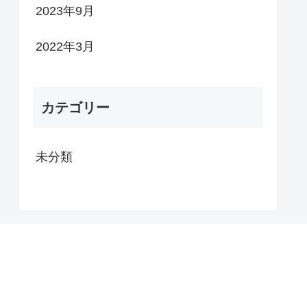
2023年9月
2022年3月
カテゴリー
未分類