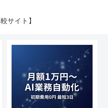
比較サイト】