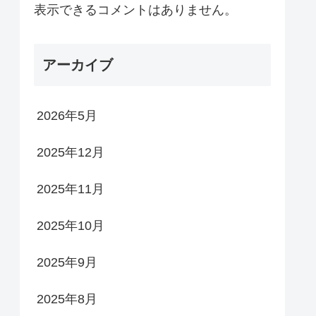
表示できるコメントはありません。
アーカイブ
2026年5月
2025年12月
2025年11月
2025年10月
2025年9月
2025年8月