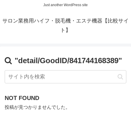
Just another WordPress site
サロン業務用ハイフ・脱毛機・エステ機器【比較サイ
ト】
"detail/GoodID/841744168389"
NOT FOUND
投稿が見つかりませんでした。