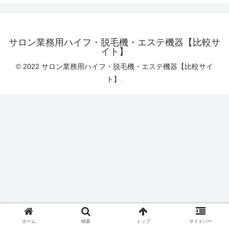
サロン業務用ハイフ・脱毛機・エステ機器【比較サ
イト】
© 2022 サロン業務用ハイフ・脱毛機・エステ機器【比較サイ
ト】.
ホーム
検索
トップ
サイドバー