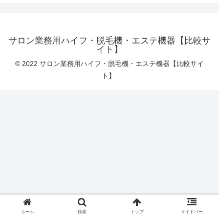
サロン業務用ハイフ・脱毛機・エステ機器【比較サ
イト】
© 2022 サロン業務用ハイフ・脱毛機・エステ機器【比較サイ
ト】.
ホーム
検索
トップ
サイドバー