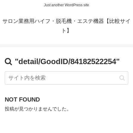
Just another WordPress site
サロン業務用ハイフ・脱毛機・エステ機器【比較サイ
ト】
"detail/GoodID/84182522254"
NOT FOUND
投稿が見つかりませんでした。