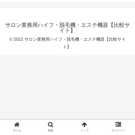
サロン業務用ハイフ・脱毛機・エステ機器【比較サ
イト】
© 2022 サロン業務用ハイフ・脱毛機・エステ機器【比較サイ
ト】.
ホーム
検索
トップ
サイドバー