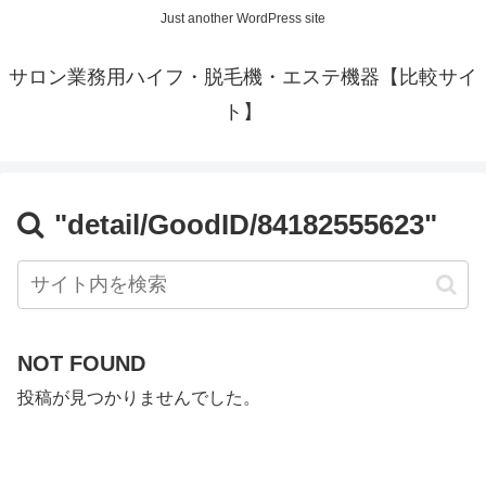
Just another WordPress site
サロン業務用ハイフ・脱毛機・エステ機器【比較サイ
ト】
"detail/GoodID/84182555623"
NOT FOUND
投稿が見つかりませんでした。