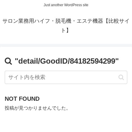
Just another WordPress site
サロン業務用ハイフ・脱毛機・エステ機器【比較サイ
ト】
"detail/GoodID/84182594299"
NOT FOUND
投稿が見つかりませんでした。