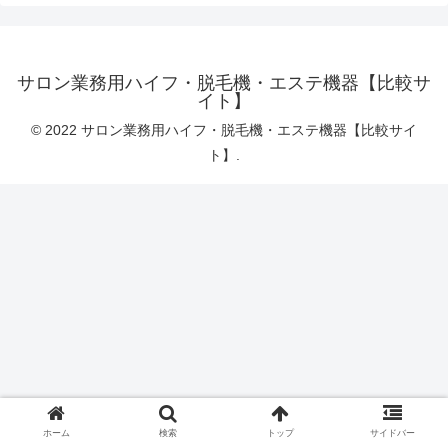
サロン業務用ハイフ・脱毛機・エステ機器【比較サ
イト】
© 2022 サロン業務用ハイフ・脱毛機・エステ機器【比較サイ
ト】.
ホーム
検索
トップ
サイドバー