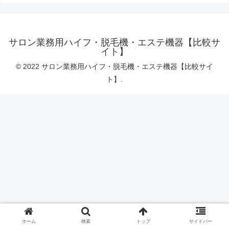
サロン業務用ハイフ・脱毛機・エステ機器【比較サ
イト】
© 2022 サロン業務用ハイフ・脱毛機・エステ機器【比較サイ
ト】.
ホーム
検索
トップ
サイドバー