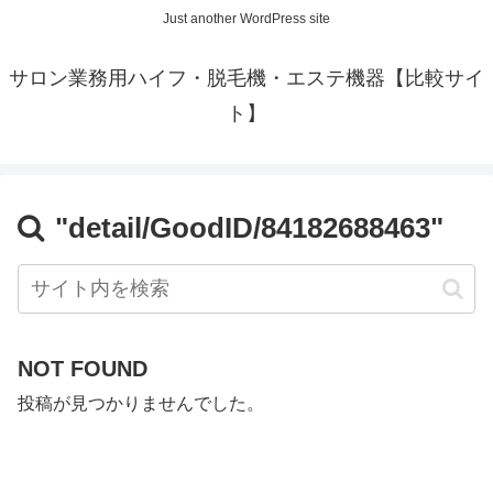
Just another WordPress site
サロン業務用ハイフ・脱毛機・エステ機器【比較サイ
ト】
"detail/GoodID/84182688463"
NOT FOUND
投稿が見つかりませんでした。