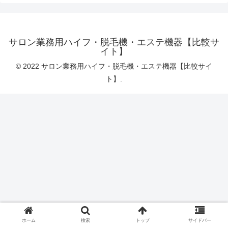
サロン業務用ハイフ・脱毛機・エステ機器【比較サ
イト】
© 2022 サロン業務用ハイフ・脱毛機・エステ機器【比較サイ
ト】.
ホーム
検索
トップ
サイドバー