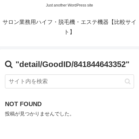
Just another WordPress site
サロン業務用ハイフ・脱毛機・エステ機器【比較サイ
ト】
"detail/GoodID/841844643352"
NOT FOUND
投稿が見つかりませんでした。