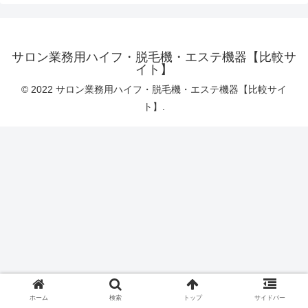
サロン業務用ハイフ・脱毛機・エステ機器【比較サ
イト】
© 2022 サロン業務用ハイフ・脱毛機・エステ機器【比較サイ
ト】.
ホーム
検索
トップ
サイドバー