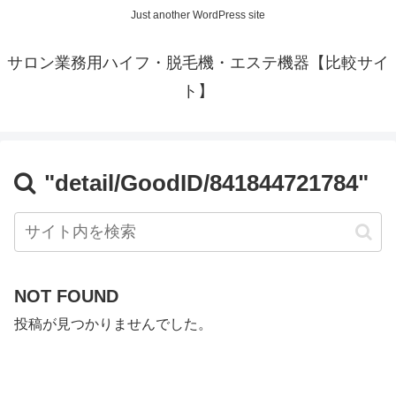
Just another WordPress site
サロン業務用ハイフ・脱毛機・エステ機器【比較サイ
ト】
"detail/GoodID/841844721784"
NOT FOUND
投稿が見つかりませんでした。