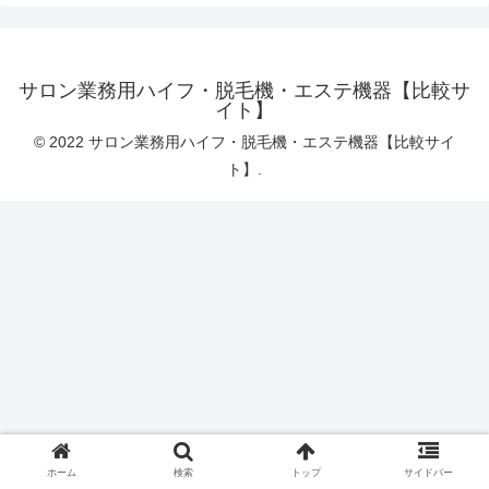
サロン業務用ハイフ・脱毛機・エステ機器【比較サ
イト】
© 2022 サロン業務用ハイフ・脱毛機・エステ機器【比較サイ
ト】.
ホーム
検索
トップ
サイドバー