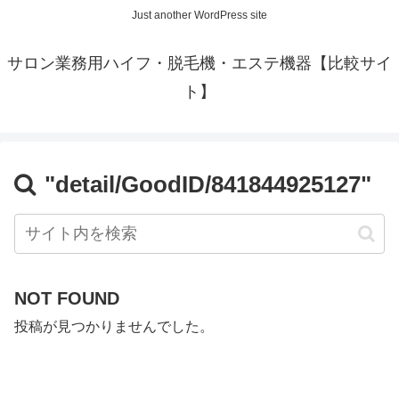
Just another WordPress site
サロン業務用ハイフ・脱毛機・エステ機器【比較サイ
ト】
"detail/GoodID/841844925127"
NOT FOUND
投稿が見つかりませんでした。