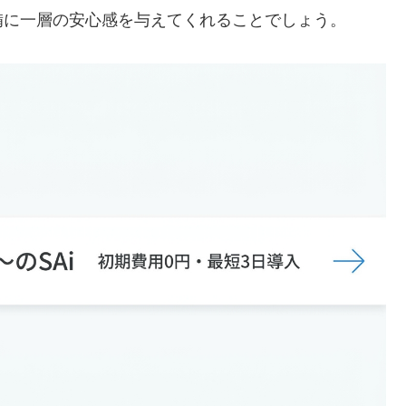
備に一層の安心感を与えてくれることでしょう。