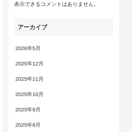
表示できるコメントはありません。
アーカイブ
2026年5月
2025年12月
2025年11月
2025年10月
2025年9月
2025年8月