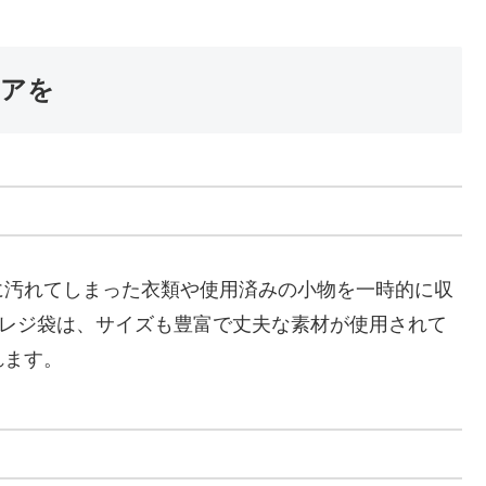
ケアを
に汚れてしまった衣類や使用済みの小物を一時的に収
るレジ袋は、サイズも豊富で丈夫な素材が使用されて
れます。