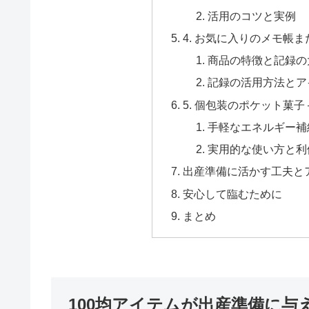
活用のコツと実例
4. お気に入りのメモ帳ま
商品の特徴と記録の
記録の活用方法とア
5. 個包装のポケット菓子
手軽なエネルギー補
実用的な使い方と利
出産準備に活かす工夫と
安心して臨むために
まとめ
100均アイテムが出産準備に与