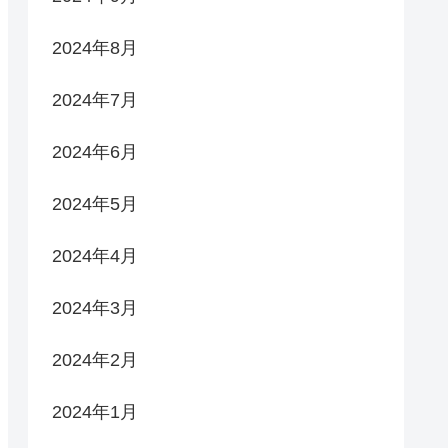
2024年8月
2024年7月
2024年6月
2024年5月
2024年4月
2024年3月
2024年2月
2024年1月