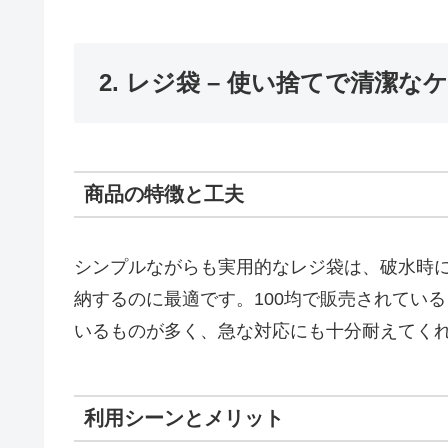
2. レジ袋 – 使い捨てで清潔な
商品の特徴と工夫
シンプルながらも実用的なレジ袋は、破水時
納するのに最適です。100均で販売されてい
いるものが多く、急な対応にも十分耐えてく
利用シーンとメリット