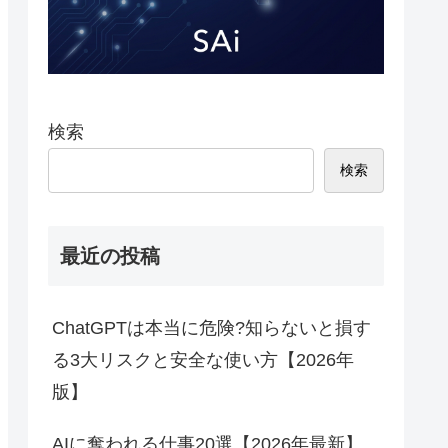
検索
検索
最近の投稿
ChatGPTは本当に危険?知らないと損す
る3大リスクと安全な使い方【2026年
版】
AIに奪われる仕事20選【2026年最新】