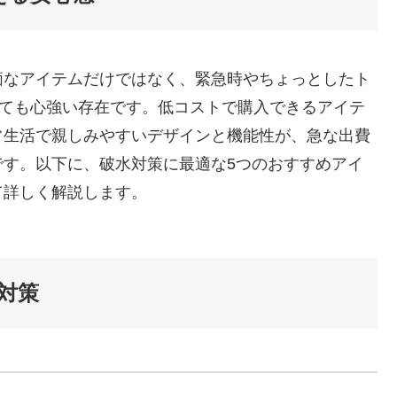
価なアイテムだけではなく、緊急時やちょっとしたト
とても心強い存在です。低コストで購入できるアイテ
常生活で親しみやすいデザインと機能性が、急な出費
です。以下に、破水対策に最適な5つのおすすめアイ
て詳しく解説します。
護対策