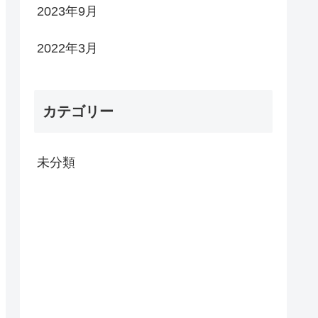
2023年9月
2022年3月
カテゴリー
未分類