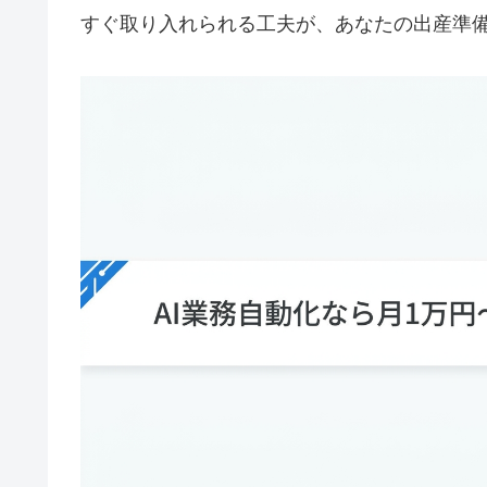
すぐ取り入れられる工夫が、あなたの出産準