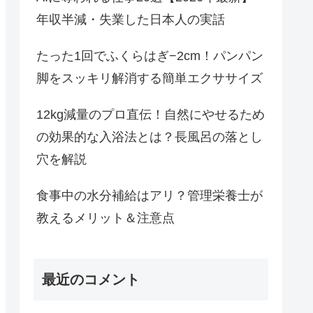
年収半減・失業した日本人の実話
たった1回でふくらはぎ−2cm！パンパン
脚をスッキリ解消する簡単エクササイズ
12kg減量のプロ直伝！自然にやせるため
の効果的な入浴法とは？長風呂の落とし
穴を解説
食事中の水分補給はアリ？管理栄養士が
教えるメリット＆注意点
最近のコメント