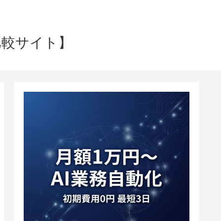
比較サイト】