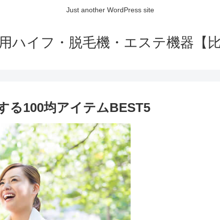
Just another WordPress site
用ハイフ・脱毛機・エステ機器【
る100均アイテムBEST5