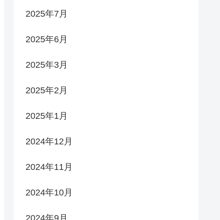
2025年7月
2025年6月
2025年3月
2025年2月
2025年1月
2024年12月
2024年11月
2024年10月
2024年9月