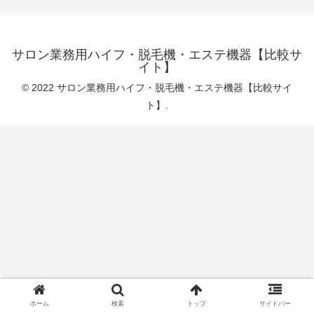
サロン業務用ハイフ・脱毛機・エステ機器【比較サ
イト】
© 2022 サロン業務用ハイフ・脱毛機・エステ機器【比較サイ
ト】.
ホーム
検索
トップ
サイドバー