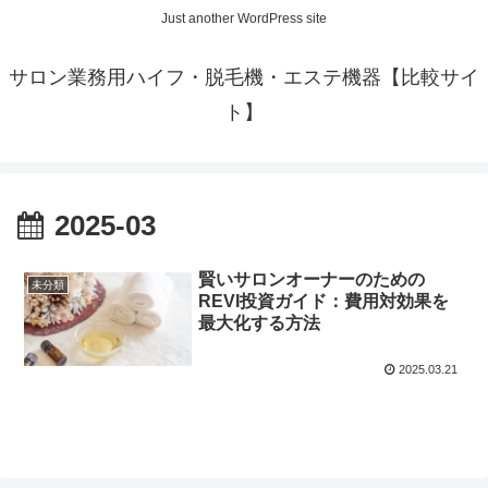
Just another WordPress site
サロン業務用ハイフ・脱毛機・エステ機器【比較サイ
ト】
2025-03
賢いサロンオーナーのための
未分類
REVI投資ガイド：費用対効果を
最大化する方法
2025.03.21