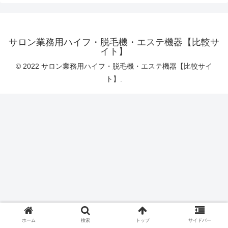
サロン業務用ハイフ・脱毛機・エステ機器【比較サ
イト】
© 2022 サロン業務用ハイフ・脱毛機・エステ機器【比較サイ
ト】.
ホーム
検索
トップ
サイドバー