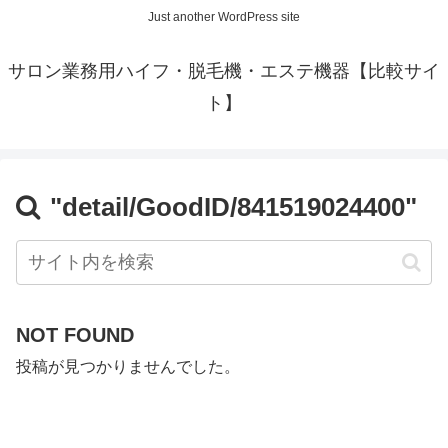
Just another WordPress site
サロン業務用ハイフ・脱毛機・エステ機器【比較サイ
ト】
"detail/GoodID/841519024400"
NOT FOUND
投稿が見つかりませんでした。