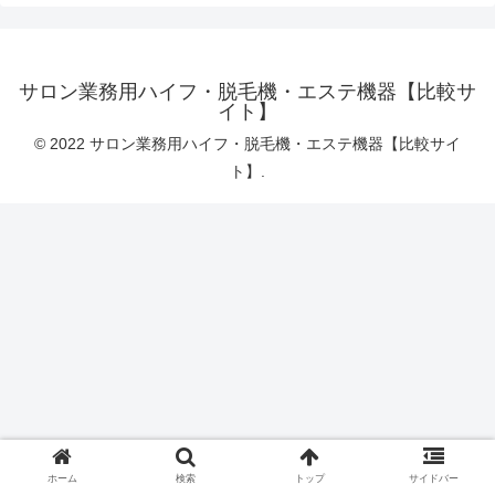
サロン業務用ハイフ・脱毛機・エステ機器【比較サ
イト】
© 2022 サロン業務用ハイフ・脱毛機・エステ機器【比較サイ
ト】.
ホーム
検索
トップ
サイドバー