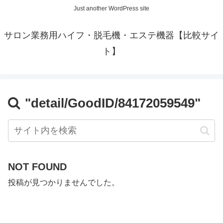
Just another WordPress site
サロン業務用ハイフ・脱毛機・エステ機器【比較サイ
ト】
"detail/GoodID/84172059549"
NOT FOUND
投稿が見つかりませんでした。