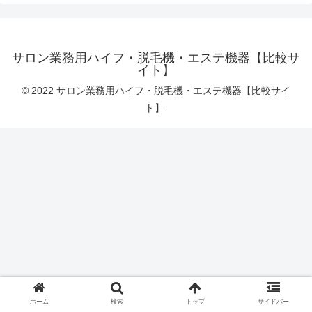
サロン業務用ハイフ・脱毛機・エステ機器【比較サ
イト】
© 2022 サロン業務用ハイフ・脱毛機・エステ機器【比較サイ
ト】.
ホーム
検索
トップ
サイドバー