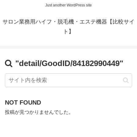
Just another WordPress site
サロン業務用ハイフ・脱毛機・エステ機器【比較サイ
ト】
"detail/GoodID/84182990449"
NOT FOUND
投稿が見つかりませんでした。