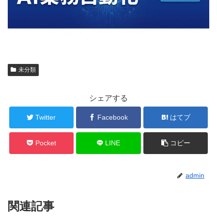
未分類
シェアする
Twitter
Facebook
はてブ
Pocket
LINE
コピー
admin
関連記事