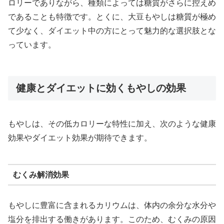
ロリーでありながら、種類によっては糖質がさらに控えめ
であることも特徴です。とくに、大豆もやしは糖質が極め
て少なく、ダイエット中の方にとって魅力的な選択肢とな
っています。
健康とダイエットに効くもやしの効果
もやしは、その低カロリーな特性に加え、次のような健康
効果やダイエット効果が期待できます。
むくみ解消効果
もやしに豊富に含まれるカリウムは、体内の余分な水分や
塩分を排出する働きがあります。このため、むくみの原因