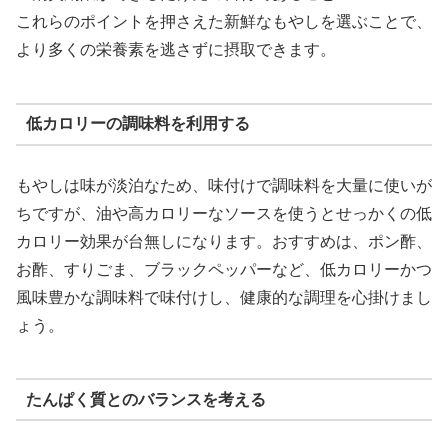
これらのポイントを押さえた新鮮なもやしを選ぶことで、
より多くの栄養素を逃さずに摂取できます。
低カロリーの調味料を利用する
もやしは味が淡泊なため、味付けで調味料を大量に使いが
ちですが、油や高カロリーなソースを使うとせっかくの低
カロリー効果が台無しになります。おすすめは、ポン酢、
お酢、すりごま、ブラックペッパーなど、低カロリーかつ
風味豊かな調味料で味付けし、健康的な調理を心掛けまし
ょう。
たんぱく質とのバランスを考える