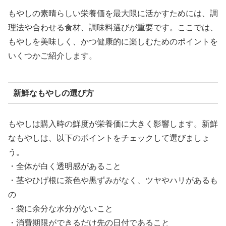
もやしの素晴らしい栄養価を最大限に活かすためには、調
理法や合わせる食材、調味料選びが重要です。ここでは、
もやしを美味しく、かつ健康的に楽しむためのポイントを
いくつかご紹介します。
新鮮なもやしの選び方
もやしは購入時の鮮度が栄養価に大きく影響します。新鮮
なもやしは、以下のポイントをチェックして選びましょ
う。
・全体が白く透明感があること
・茎やひげ根に茶色や黒ずみがなく、ツヤやハリがあるも
の
・袋に余分な水分がないこと
・消費期限ができるだけ先の日付であること