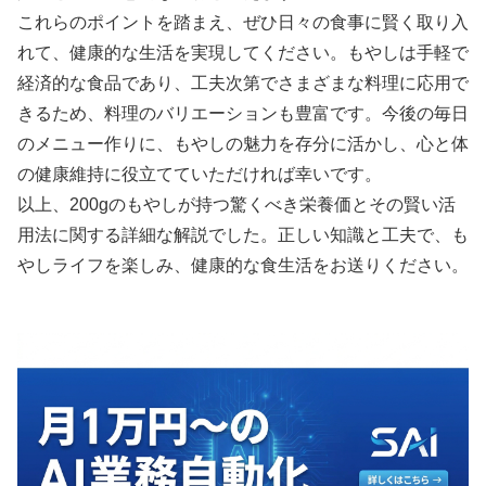
これらのポイントを踏まえ、ぜひ日々の食事に賢く取り入
れて、健康的な生活を実現してください。もやしは手軽で
経済的な食品であり、工夫次第でさまざまな料理に応用で
きるため、料理のバリエーションも豊富です。今後の毎日
のメニュー作りに、もやしの魅力を存分に活かし、心と体
の健康維持に役立てていただければ幸いです。
以上、200gのもやしが持つ驚くべき栄養価とその賢い活
用法に関する詳細な解説でした。正しい知識と工夫で、も
やしライフを楽しみ、健康的な食生活をお送りください。