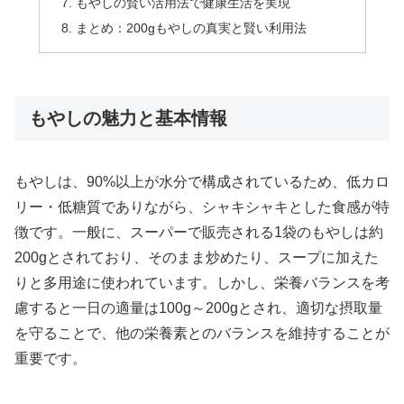
もやしの賢い活用法で健康生活を実現
まとめ：200gもやしの真実と賢い利用法
もやしの魅力と基本情報
もやしは、90%以上が水分で構成されているため、低カロ
リー・低糖質でありながら、シャキシャキとした食感が特
徴です。一般に、スーパーで販売される1袋のもやしは約
200gとされており、そのまま炒めたり、スープに加えた
りと多用途に使われています。しかし、栄養バランスを考
慮すると一日の適量は100g～200gとされ、適切な摂取量
を守ることで、他の栄養素とのバランスを維持することが
重要です。