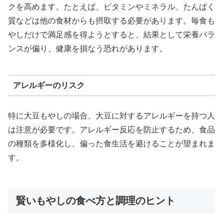
クを高めます。たとえば、ビタミンやミネラル、たんぱく
質などは他の食材からも摂取する必要があります。毎食も
やしだけで満足感を得ようとすると、結果として栄養バラ
ンスが偏り、健康を損なう恐れがあります。
アレルギーのリスク
特に大豆もやしの場合、大豆に対するアレルギーを持つ人
は注意が必要です。アレルギー反応を防止するため、食品
の種類を多様化し、偏った食生活を避けることが望まれま
す。
賢いもやしの食べ方と調理のヒント