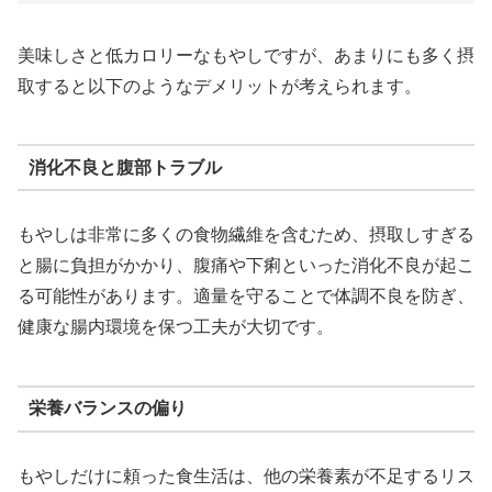
美味しさと低カロリーなもやしですが、あまりにも多く摂
取すると以下のようなデメリットが考えられます。
消化不良と腹部トラブル
もやしは非常に多くの食物繊維を含むため、摂取しすぎる
と腸に負担がかかり、腹痛や下痢といった消化不良が起こ
る可能性があります。適量を守ることで体調不良を防ぎ、
健康な腸内環境を保つ工夫が大切です。
栄養バランスの偏り
もやしだけに頼った食生活は、他の栄養素が不足するリス