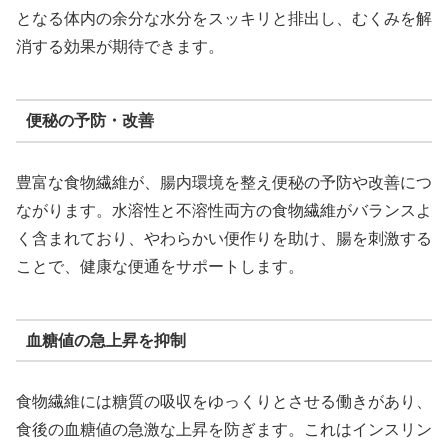
となる体内の余分な水分をスッキリと排出し、むくみを解
消する効果が期待できます。
便秘の予防・改善
豊富な食物繊維が、腸内環境を整え便秘の予防や改善につ
ながります。水溶性と不溶性両方の食物繊維がバランスよ
く含まれており、やわらかい便作りを助け、腸を刺激する
ことで、健康な便通をサポートします。
血糖値の急上昇を抑制
食物繊維には糖質の吸収をゆっくりとさせる働きがあり、
食後の血糖値の急激な上昇を防ぎます。これはインスリン