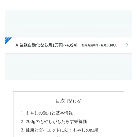
目次
もやしの魅力と基本情報
200gのもやしがもたらす栄養価
健康とダイエットに効くもやしの効果