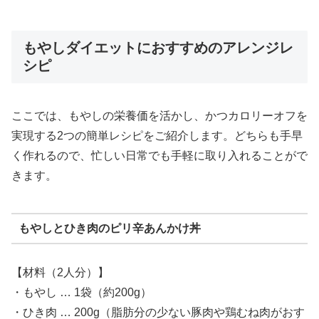
もやしダイエットにおすすめのアレンジレ
シピ
ここでは、もやしの栄養価を活かし、かつカロリーオフを
実現する2つの簡単レシピをご紹介します。どちらも手早
く作れるので、忙しい日常でも手軽に取り入れることがで
きます。
もやしとひき肉のピリ辛あんかけ丼
【材料（2人分）】
・もやし … 1袋（約200g）
・ひき肉 … 200g（脂肪分の少ない豚肉や鶏むね肉がおす