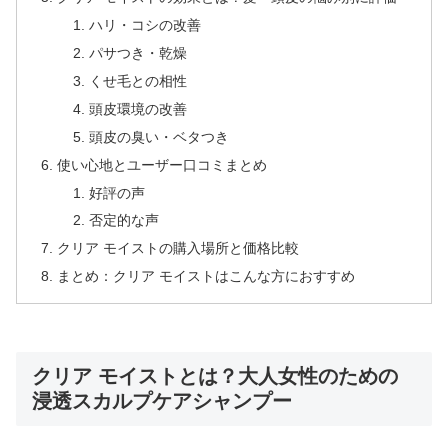
ハリ・コシの改善
パサつき・乾燥
くせ毛との相性
頭皮環境の改善
頭皮の臭い・ベタつき
使い心地とユーザー口コミまとめ
好評の声
否定的な声
クリア モイストの購入場所と価格比較
まとめ：クリア モイストはこんな方におすすめ
クリア モイストとは？大人女性のための
浸透スカルプケアシャンプー