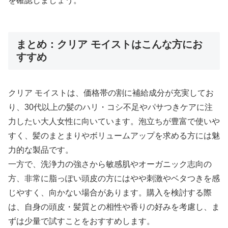
を確認しましょう。
まとめ：クリア モイストはこんな方にお
すすめ
クリア モイストは、価格帯の割に補給成分が充実してお
り、30代以上の髪のハリ・コシ不足やパサつきケアに注
力したい大人女性に向いています。泡立ちが豊富で使いや
すく、髪のまとまりやボリュームアップを求める方には魅
力的な製品です。
一方で、洗浄力の強さから敏感肌やオーガニック志向の
方、非常に脂っぽい頭皮の方にはやや刺激やベタつきを感
じやすく、向かない場合があります。購入を検討する際
は、自身の頭皮・髪質との相性や香りの好みを考慮し、ま
ずは少量で試すことをおすすめします。