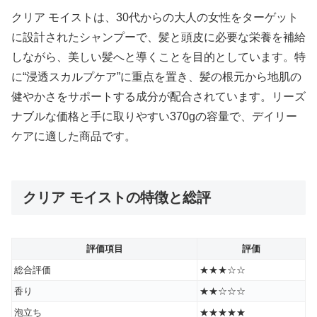
クリア モイストは、30代からの大人の女性をターゲット
に設計されたシャンプーで、髪と頭皮に必要な栄養を補給
しながら、美しい髪へと導くことを目的としています。特
に“浸透スカルプケア”に重点を置き、髪の根元から地肌の
健やかさをサポートする成分が配合されています。リーズ
ナブルな価格と手に取りやすい370gの容量で、デイリー
ケアに適した商品です。
クリア モイストの特徴と総評
評価項目
評価
総合評価
★★★☆☆
香り
★★☆☆☆
泡立ち
★★★★★