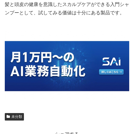
髪と頭皮の健康を意識したスカルプケアができる入門シャ
ンプーとして、試してみる価値は十分にある製品です。
未分類