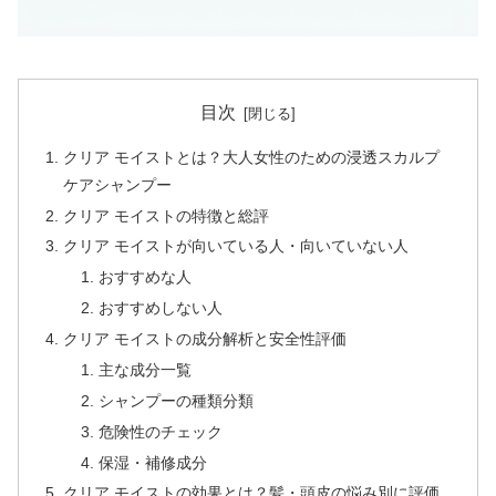
目次
クリア モイストとは？大人女性のための浸透スカルプ
ケアシャンプー
クリア モイストの特徴と総評
クリア モイストが向いている人・向いていない人
おすすめな人
おすすめしない人
クリア モイストの成分解析と安全性評価
主な成分一覧
シャンプーの種類分類
危険性のチェック
保湿・補修成分
クリア モイストの効果とは？髪・頭皮の悩み別に評価