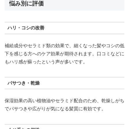
悩み別に評価
ハリ・コシの改善
補給成分やセラミド類の効果で、細くなった髪やコシの低
下を感じる方へのケア効果が期待されます。口コミなどに
もハリ感が蘇ったという声が多いです。
パサつき・乾燥
保湿効果の高い植物油やセラミド配合のため、乾燥しがち
でパサつきや広がりが気になる髪質に有効です。