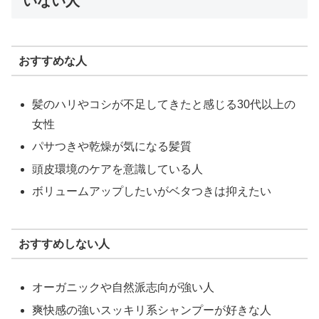
いない人
おすすめな人
髪のハリやコシが不足してきたと感じる30代以上の
女性
パサつきや乾燥が気になる髪質
頭皮環境のケアを意識している人
ボリュームアップしたいがベタつきは抑えたい
おすすめしない人
オーガニックや自然派志向が強い人
爽快感の強いスッキリ系シャンプーが好きな人