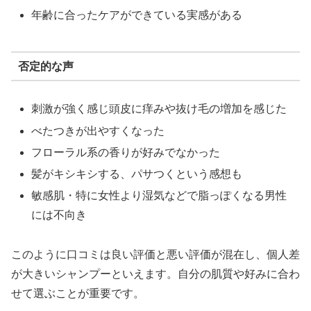
年齢に合ったケアができている実感がある
否定的な声
刺激が強く感じ頭皮に痒みや抜け毛の増加を感じた
べたつきが出やすくなった
フローラル系の香りが好みでなかった
髪がキシキシする、パサつくという感想も
敏感肌・特に女性より湿気などで脂っぽくなる男性
には不向き
このように口コミは良い評価と悪い評価が混在し、個人差
が大きいシャンプーといえます。自分の肌質や好みに合わ
せて選ぶことが重要です。