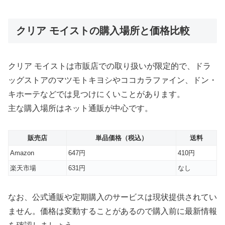
クリア モイストの購入場所と価格比較
クリア モイストは市販店での取り扱いが限定的で、ドラ
ッグストアのマツモトキヨシやココカラファイン、ドン・
キホーテなどでは見つけにくいことがあります。
主な購入場所はネット通販が中心です。
販売店
単品価格（税込）
送料
Amazon
647円
410円
楽天市場
631円
なし
なお、公式通販や定期購入のサービスは現状提供されてい
ません。価格は変動することがあるので購入前に最新情報