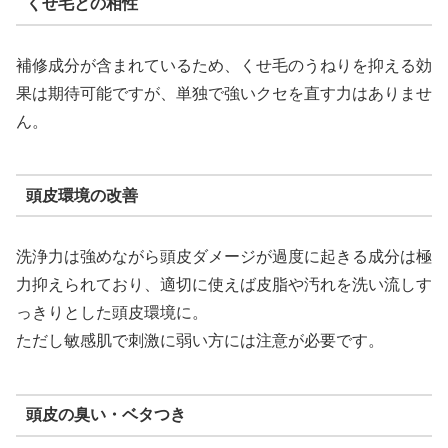
くせ毛との相性
補修成分が含まれているため、くせ毛のうねりを抑える効
果は期待可能ですが、単独で強いクセを直す力はありませ
ん。
頭皮環境の改善
洗浄力は強めながら頭皮ダメージが過度に起きる成分は極
力抑えられており、適切に使えば皮脂や汚れを洗い流しす
っきりとした頭皮環境に。
ただし敏感肌で刺激に弱い方には注意が必要です。
頭皮の臭い・ベタつき