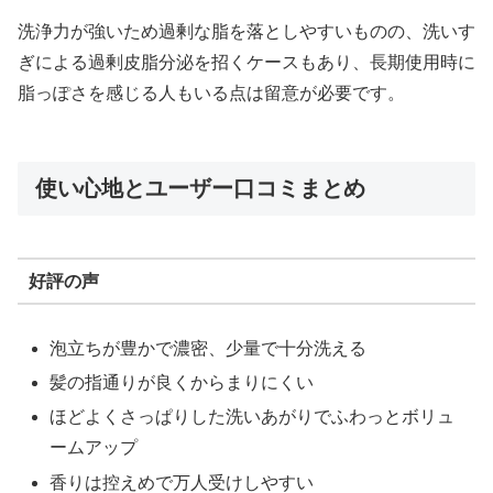
洗浄力が強いため過剰な脂を落としやすいものの、洗いす
ぎによる過剰皮脂分泌を招くケースもあり、長期使用時に
脂っぽさを感じる人もいる点は留意が必要です。
使い心地とユーザー口コミまとめ
好評の声
泡立ちが豊かで濃密、少量で十分洗える
髪の指通りが良くからまりにくい
ほどよくさっぱりした洗いあがりでふわっとボリュ
ームアップ
香りは控えめで万人受けしやすい