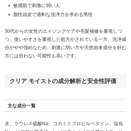
敏感肌で刺激に弱い人
脂性頭皮で過剰な洗浄力を求める男性
30代からの女性のエイジングケアや毛髪補修を重視しつ
つ、使いやすさを重視した処方がされている一方、洗浄成
分がやや強めなため、刺激に弱い方や天然由来成分を好む
方には合わない可能性も高いです。
クリア モイストの成分解析と安全性評価
主な成分一覧
水、ラウレス硫酸Na、コカミドプロピルベタイン、塩化