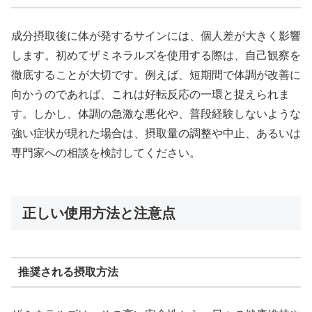
成分摂取後に体が発するサインには、個人差が大きく影響
します。初めてザミネラルズを使用する際は、自己観察を
徹底することが大切です。例えば、短期間で体調が改善に
向かうのであれば、これは好転反応の一環と捉えられま
す。しかし、体調の急激な悪化や、普段経験しないような
強い症状が現れた場合は、摂取量の調整や中止、あるいは
専門家への相談を検討してください。
正しい使用方法と注意点
推奨される摂取方法