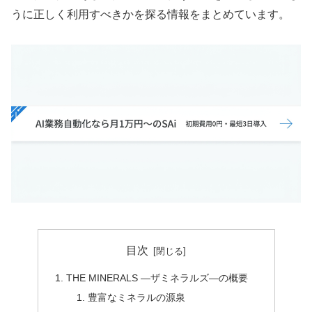
うに正しく利用すべきかを探る情報をまとめています。
目次
THE MINERALS ―ザミネラルズ―の概要
豊富なミネラルの源泉