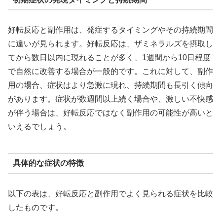
好転反応と副作用は、発症するタイミングやその持続期間
に違いが見られます。好転反応は、ザミネラルズを摂取し
てから数日以内に現れることが多く、1週間から10日程度
で自然に改善する場合が一般的です。これに対して、副作
用の場合、症状はより急激に現れ、持続期間も長引く傾向
があります。症状が数週間以上続く場合や、激しい不快感
が伴う場合は、好転反応ではなく副作用の可能性が高いと
いえるでしょう。
具体的な症状の特徴
以下の表は、好転反応と副作用でよく見られる症状を比較
したものです。