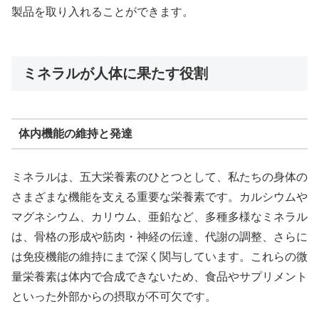
製品を取り入れることができます。
ミネラルが人体に果たす役割
体内機能の維持と発達
ミネラルは、五大栄養素のひとつとして、私たちの身体の
さまざまな機能を支える重要な栄養素です。カルシウムや
マグネシウム、カリウム、亜鉛など、多種多様なミネラル
は、骨格の形成や筋肉・神経の伝達、代謝の調整、さらに
は免疫機能の維持にまで深く関与しています。これらの微
量栄養素は体内で合成できないため、食品やサプリメント
といった外部からの摂取が不可欠です。