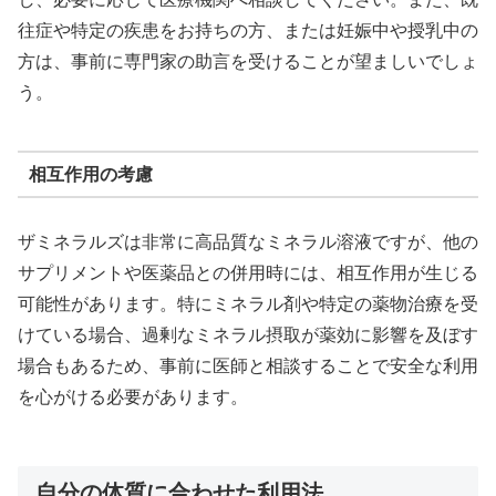
往症や特定の疾患をお持ちの方、または妊娠中や授乳中の
方は、事前に専門家の助言を受けることが望ましいでしょ
う。
相互作用の考慮
ザミネラルズは非常に高品質なミネラル溶液ですが、他の
サプリメントや医薬品との併用時には、相互作用が生じる
可能性があります。特にミネラル剤や特定の薬物治療を受
けている場合、過剰なミネラル摂取が薬効に影響を及ぼす
場合もあるため、事前に医師と相談することで安全な利用
を心がける必要があります。
自分の体質に合わせた利用法