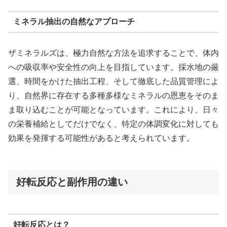
ミネラル抽出の自然なアプローチ
ザミネラルズは、極力自然な方法を追求することで、体内
への吸収率や安全性の向上を目指しています。採水地の厳
選、時間をかけた抽出工程、そして徹底した品質管理によ
り、自然界に存在する多種多様なミネラルの恩恵をそのま
ま取り込むことが可能となっています。これにより、日々
の栄養補給としてだけでなく、特定の体調変化に対しても
効果を発揮する可能性があると考えられています。
好転反応と副作用の違い
好転反応とは？