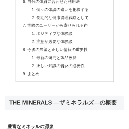
自分の体質に合わせた利用法
個々の体調の違いを把握する
長期的な健康管理戦略として
実際のユーザーから寄せられる声
ポジティブな体験談
注意が必要な体験談
今後の展望と正しい情報の重要性
最新の研究と製品改良
正しい知識の普及の必要性
まとめ
THE MINERALS ―ザミネラルズ―の概要
豊富なミネラルの源泉