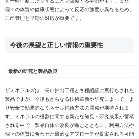
を一時中断したりすることで回復する事例が多く、また
個々の体質や健康状態によって反応の強度が異なるため、
自己管理と早期の対応が重要です。
今後の展望と正しい情報の重要性
最新の研究と製品改良
ザミネラルズは、長い抽出工程と各種認証に裏打ちされた
製品ですが、今後もさらなる技術革新や研究によって、よ
り安全で効果的なミネラル補給方法の開発が期待されま
す。ミネラルの役割に関する新たな知見・研究成果が蓄積
される中で、製品自体の改良が進むとともに、利用方法や
個々の体質に合わせた最適なアプローチが提案される可能