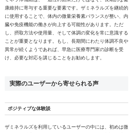
康維持に寄与する重要な要素です。ザミネラルズを継続的
に使用することで、体内の微量栄養素バランスが整い、内
臓や免疫機能の働きが向上する可能性があります。ただ
し、摂取方法や使用量、そして体調の変化を常に意識する
ことが重要となります。もし、長期間にわたり体調不良や
異常が続くようであれば、早急に医療専門家の診断を受
け、必要な対応を講じることをお勧めします。
実際のユーザーから寄せられる声
ポジティブな体験談
ザミネラルズを利用しているユーザーの中には、初めは微