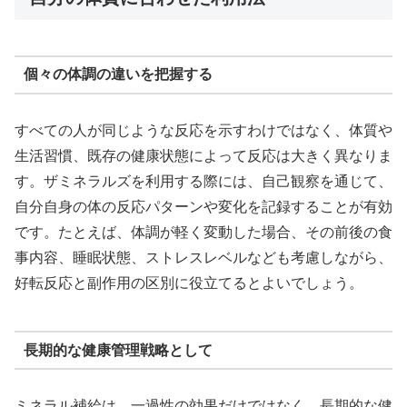
個々の体調の違いを把握する
すべての人が同じような反応を示すわけではなく、体質や
生活習慣、既存の健康状態によって反応は大きく異なりま
す。ザミネラルズを利用する際には、自己観察を通じて、
自分自身の体の反応パターンや変化を記録することが有効
です。たとえば、体調が軽く変動した場合、その前後の食
事内容、睡眠状態、ストレスレベルなども考慮しながら、
好転反応と副作用の区別に役立てるとよいでしょう。
長期的な健康管理戦略として
ミネラル補給は、一過性の効果だけではなく、長期的な健