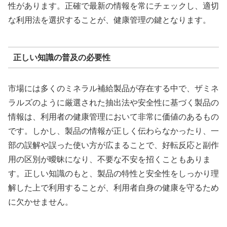
性があります。正確で最新の情報を常にチェックし、適切
な利用法を選択することが、健康管理の鍵となります。
正しい知識の普及の必要性
市場には多くのミネラル補給製品が存在する中で、ザミネ
ラルズのように厳選された抽出法や安全性に基づく製品の
情報は、利用者の健康管理において非常に価値のあるもの
です。しかし、製品の情報が正しく伝わらなかったり、一
部の誤解や誤った使い方が広まることで、好転反応と副作
用の区別が曖昧になり、不要な不安を招くこともありま
す。正しい知識のもと、製品の特性と安全性をしっかり理
解した上で利用することが、利用者自身の健康を守るため
に欠かせません。