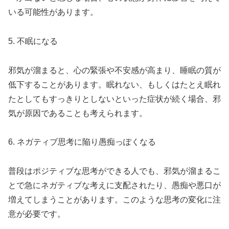
いる可能性があります。
5. 不眠になる
邪気が溜まると、心の緊張や不安感が高まり、睡眠の質が
低下することがあります。眠れない、もしくはたとえ眠れ
たとしてもすっきりとしないといった症状が続く場合、邪
気が原因であることも考えられます。
6. ネガティブ思考に陥り愚痴っぽくなる
普段はポジティブな思考ができる人でも、邪気が溜まるこ
とで急にネガティブな考えに支配されたり、愚痴や悪口が
増えてしまうことがあります。このような思考の変化に注
意が必要です。