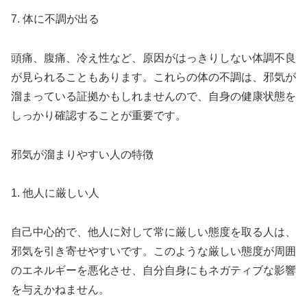
7. 体に不調が出る
頭痛、腹痛、冷え性など、原因がはっきりしない体調不良
が見られることもあります。これらの体の不調は、邪気が
溜まっている証拠かもしれませんので、自身の健康状態を
しっかり確認することが重要です。
邪気が溜まりやすい人の特徴
1. 他人に厳しい人
自己中心的で、他人に対して常に厳しい態度を取る人は、
邪気を引き寄せやすいです。このような厳しい態度が周囲
のエネルギーを悪化させ、自分自身にもネガティブな影響
を与えかねません。