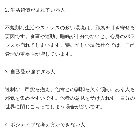
2. 生活習慣が乱れている人
不規則な生活やストレスの多い環境は、邪気を引き寄せる
要因です。食事や運動、睡眠が十分でないと、心身のバラ
ンスが崩れてしまいます。特に忙しい現代社会では、自己
管理の重要性が増しています。
3. 自己愛が強すぎる人
過剰な自己愛を抱え、他者との調和を欠く傾向にある人も
邪気を集めやすいです。他者の意見を受け入れず、自分の
世界に閉じこもってしまう場合が多いです。
4. ポジティブな考え方ができない人