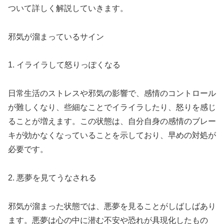
ついて詳しく解説していきます。
邪気が溜まっているサイン
1. イライラして怒りっぽくなる
日常生活のストレスや邪気の影響で、感情のコントロール
が難しくなり、些細なことでイライラしたり、怒りを感じ
ることが増えます。この状態は、自分自身の感情のブレー
キが効かなくなっていることを示しており、早めの対処が
必要です。
2. 悪夢を見てうなされる
邪気が溜まった状態では、悪夢を見ることがしばしばあり
ます。悪夢は心の中に潜む不安や恐れが具現化したもの