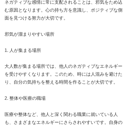
ネガティブな感情に常に支配されることは、邪気をため込
む原因となります。心の持ち方を意識し、ポジティブな側
面を見つける努力が大切です。
邪気が溜まりやすい場所
1. 人が集まる場所
大人数が集まる場所では、他人のネガティブなエネルギー
を受けやすくなります。このため、時には人混みを避けた
り、自分の気持ちを整える時間を作ることが大切です。
2. 整体や医療の職場
医療や整体など、他人と深く関わる職業に就いている人
も、さまざまなエネルギーにさらされやすいです。自身の