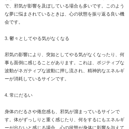
で、邪気が影響を及ぼしている場合も多いです。このよう
な夢に悩まされているときは、心の状態を振り返る良い機
会です。
3. 鬱々としてやる気がなくなる
邪気の影響により、突如としてやる気がなくなったり、何
事も面倒に感じることがあります。これは、ポジティブな
波動がネガティブな波動に押し流され、精神的なエネルギ
ーが消耗しているサインです。
4. 常にだるい
身体のだるさや倦怠感も、邪気が溜まっているサインで
す。体がずっしりと重く感じたり、何をするにもエネルギ
ーが出ないと感じる場合、心の状態が身体に影響を与えて