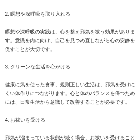
2. 瞑想や深呼吸を取り入れる
瞑想や深呼吸の実践は、心を整え邪気を祓う効果がありま
す。意識を内に向け、自己を見つめ直しながら心の安静を
促すことが大切です。
3. クリーンな生活を心がける
健康に気を使った食事、規則正しい生活は、邪気を受けに
くい体作りにつながります。心と体のバランスを保つため
には、日常生活から意識して改善することが必要です。
4. お祓いを受ける
邪気が溜まっている状態が続く場合、お祓いを受けること