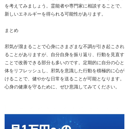
を考えてみましょう。霊能者や専門家に相談することで、
新しいエネルギーを得られる可能性があります。
まとめ
邪気が溜まることで心身にさまざまな不調が引き起こされ
ることがありますが、自分自身を振り返り、行動を見直す
ことで改善できる部分も多いのです。定期的に自分の心と
体をリフレッシュし、邪気を意識した行動を積極的に心が
けることで、健やかな日常を送ることが可能となります。
心身の健康を守るために、ぜひ意識してみてください。