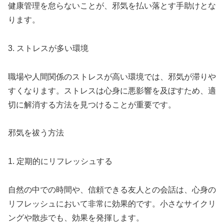
健康管理を怠らないことが、邪気を払い落とす手助けとな
ります。
3. ストレスが多い環境
職場や人間関係のストレスが高い環境では、邪気が滞りや
すくなります。ストレスは心身に悪影響を及ぼすため、適
切に解消する方法を見つけることが重要です。
邪気を祓う方法
1. 定期的にリフレッシュする
自然の中での時間や、信頼できる友人との会話は、心身の
リフレッシュにおいて非常に効果的です。小さなサイクリ
ングや散歩でも、効果を発揮します。